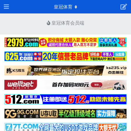
皇冠体育
皇冠体育会员端