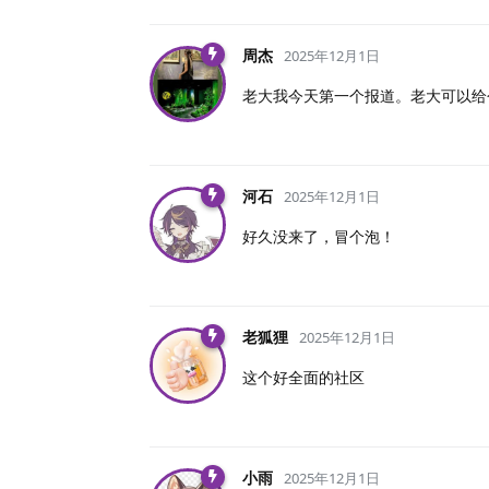
周杰
2025年12月1日
老大我今天第一个报道。老大可以给
河石
2025年12月1日
好久没来了，冒个泡！
老狐狸
2025年12月1日
这个好全面的社区
小雨
2025年12月1日