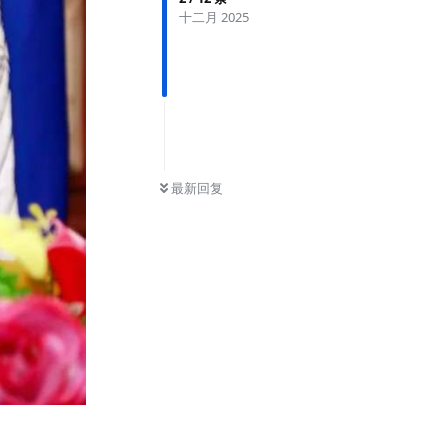
十二月 2025
最新回复
回复