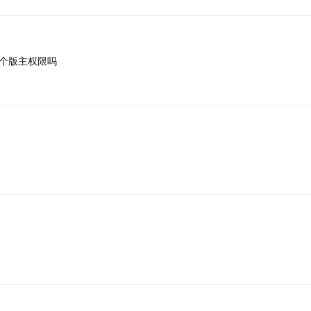
个版主权限吗