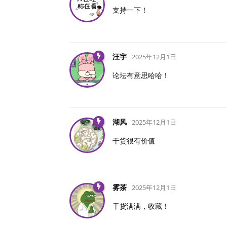
支持一下！
汪宇
2025年12月1日
论坛有意思哈哈！
湖风
2025年12月1日
干货很有价值
雾茶
2025年12月1日
干货满满，收藏！