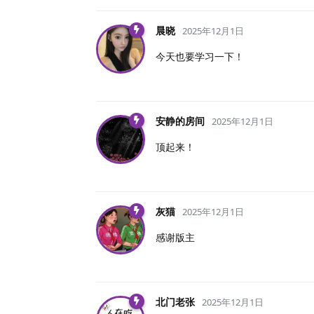
晨晓
2025年12月1日
今天也要学习一下！
安静的房间
2025年12月1日
顶起来！
灰猫
2025年12月1日
感谢版主
北门老张
2025年12月1日