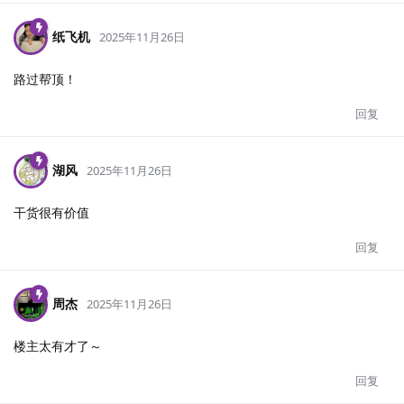
纸飞机
2025年11月26日
路过帮顶！
回复
湖风
2025年11月26日
干货很有价值
回复
周杰
2025年11月26日
楼主太有才了～
回复