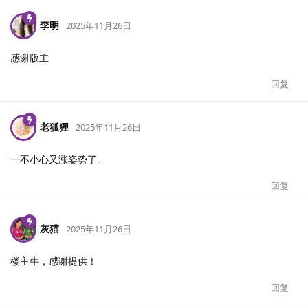
李明
2025年11月26日
感谢版主
回复
老狐狸
2025年11月26日
一不小心又涨姿势了。
回复
灰猫
2025年11月26日
楼主牛，感谢提供！
回复