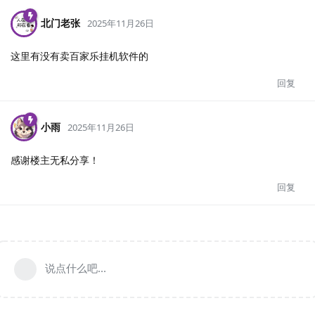
北门老张
2025年11月26日
这里有没有卖百家乐挂机软件的
回复
小雨
2025年11月26日
感谢楼主无私分享！
回复
说点什么吧...