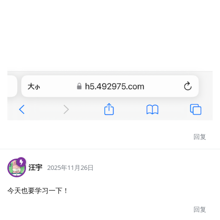
回复
汪宇
2025年11月26日
今天也要学习一下！
回复