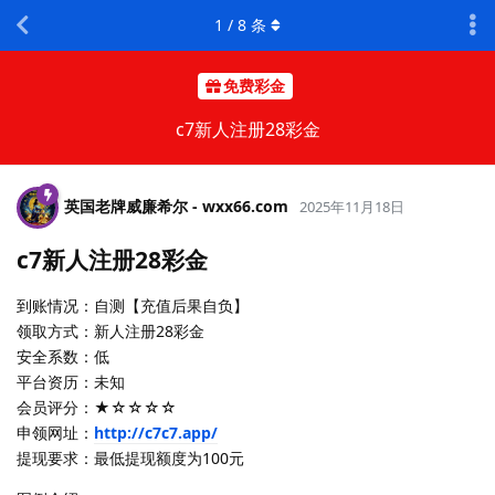
1
/
8
条
免费彩金
c7新人注册28彩金
英国老牌威廉希尔 - wxx66.​com
2025年11月18日
c7新人注册28彩金
到账情况：自测【充值后果自负】
领取方式：新人注册28彩金
安全系数：低
平台资历：未知
会员评分：★☆☆☆☆
申领网址：
http://c7c7.app/
提现要求：最低提现额度为100元