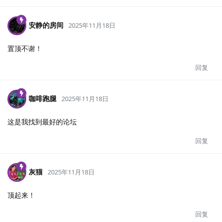
安静的房间
2025年11月18日
置顶不谢！
回复
咖啡跑腿
2025年11月18日
这是我找到最好的论坛
回复
灰猫
2025年11月18日
顶起来！
回复