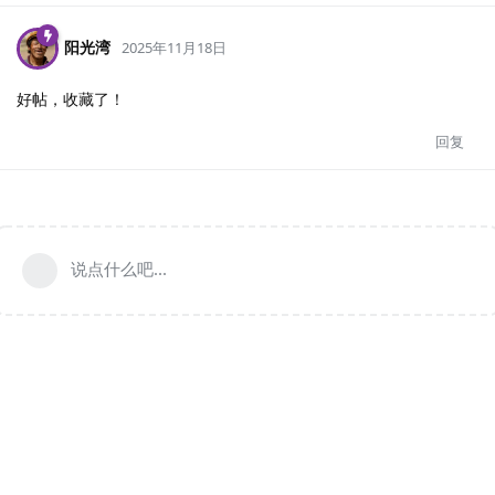
阳光湾
2025年11月18日
好帖，收藏了！
回复
说点什么吧...