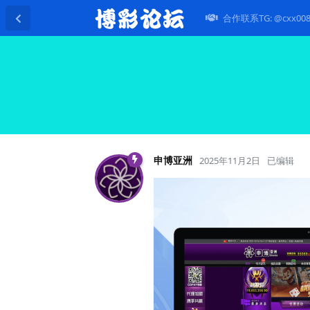
合作联系TG: @cxx00
申博亚洲
2025年11月2日
已编辑