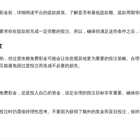
彩金前，详细阅读平台的提款政策。了解是否有最低提款额、提款周期等
要求你在提款前完成一定倍数的投注。所以，确保你满足这些条件之后，
金
助，但过度依赖免费彩金可能会让你忽视其他更为重要的投注策略。合理
又能避免因过度投注而造成不必要的损失。
免费彩金，还是投入自己的资金，设定合理的投注目标非常重要。确保你
投注时仍需保持理性思考。不要因为获得了额外的奖金而盲目投注，保持