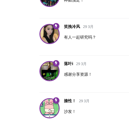
笑挽冷风
29 3月
有人一起研究吗？
落叶i
29 3月
感谢分享资源！
揍性！
29 3月
沙发！