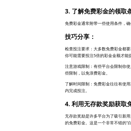
3. 了解免费彩金的领取
免费彩金通常附带一些使用条件，确
技巧分享：
检查投注要求：大多数免费彩金都要
你可能需要投注5倍的彩金金额才能
注意游戏限制：有些平台会限制你使
些限制，以免浪费彩金。
了解时间限制：免费彩金往往有使用
内完成投注。
4. 利用无存款奖励获取
无存款奖励是许多平台为了吸引新用
的免费彩金。这是一个非常不错的“