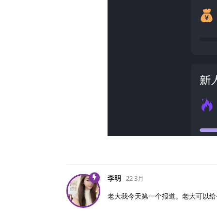
李明
22 3月
老大我今天第一个报道。老大可以给