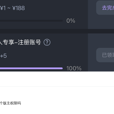
个版主权限吗