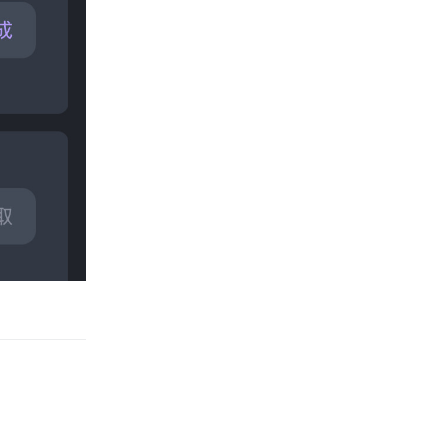
回复
回复