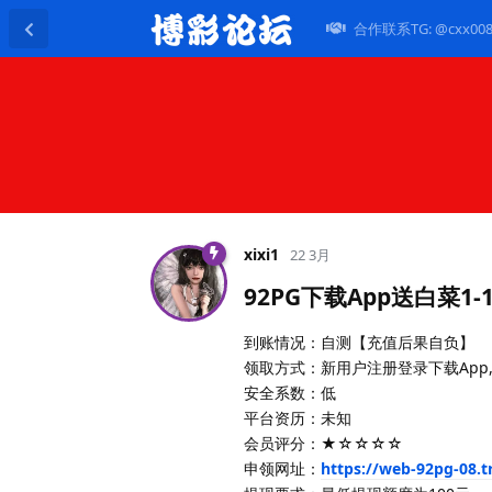
合作联系TG: @cxx00
xixi1
22 3月
92PG下载App送白菜1-1
到账情况：自测【充值后果自负】
领取方式：新用户注册登录下载App
安全系数：低
平台资历：未知
会员评分：★☆☆☆☆
申领网址：
https://web-92pg-08.