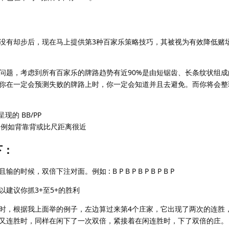
没有却步后，现在马上提供第3种百家乐策略技巧，其被视为有效降低赌
问题，考虑到所有百家乐的牌路趋势有近90%是由短锯齿、长条纹状组成
你在一定会预测失败的牌路上时，你一定会知道并且去避免。而你将会整
现的 BB/PP
: 例如背靠背或比尺距离很近
下：
，双倍下注对面。例如 : B P B P B P B P B P
建议你抓3+至5+的胜利
时，根据我上面举的例子，左边算过来第4个庄家，它出现了两次的连胜
又连胜时，同样在闲下了一次双倍，紧接着在闲连胜时，下了双倍的庄。