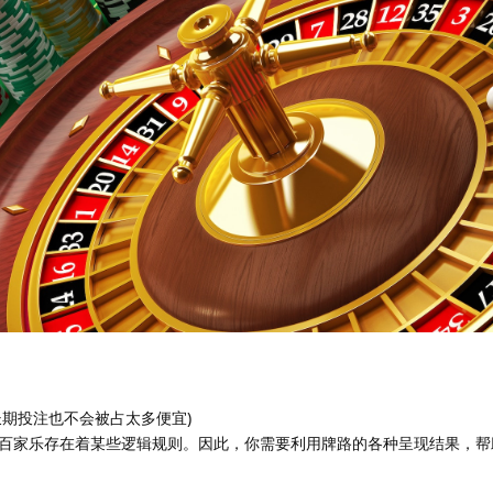
长期投注也不会被占太多便宜)
百家乐存在着某些逻辑规则。因此，你需要利用牌路的各种呈现结果，帮