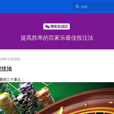
8
博彩实战区
提高胜率的百家乐最佳投注法
025年12月30日
投注法
要的三个重点：