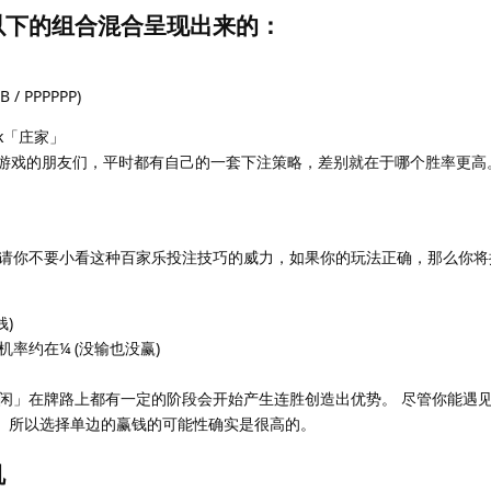
以下的组合混合呈现出来的：
 PPPPPP)
nk「庄家」
游戏的朋友们，平时都有自己的一套下注策略，差别就在于哪个胜率更高
请你不要小看这种百家乐投注技巧的威力，如果你的玩法正确，那么你将
钱)
率约在¼ (没输也没赢)
闲」在牌路上都有一定的阶段会开始产生连胜创造出优势。 尽管你能遇
情。所以选择单边的赢钱的可能性确实是很高的。
机