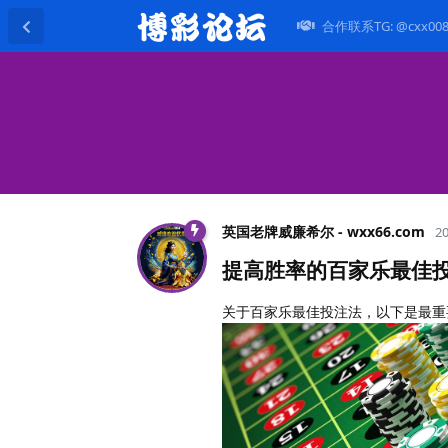
合作联系TG: @cxx00
英国老牌威廉希尔 - wxx66.​com
2
提高胜率的百家乐最佳
关于百家乐最佳投注法，以下是最重