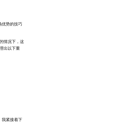
场优势的技巧
的情况下，这
理出以下重
，我紧接着下