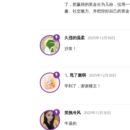
了，把赢得的奖金分为几份，仅用一
趣、社交魅力、并把控好自己的资金
久违的温柔
2025年12月30日
沙发！
ㄟ 甩了脆弱
2025年12月30日
学到了，谢谢楼主！
笑挽冷风
2025年12月30日
牛逼的