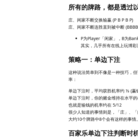
所有的牌路，都是透过
庄、闲家不断交换输赢 (P B P B P)
庄、闲家不断连胜直到被中断 (BBBBB /
P为Player「闲家」，B为Ba
其实，几乎所有在线上玩博彩
策略一：单边下注
这种说法简单到不像是一种技巧，但
率：
单边下注时，平均获胜机率约 ⅓ (赢
单边下注时，你的赌金维持在水平的机
也就是输钱的机率约在 5/12
很少人知道的事情则是，「庄」、「
大约10个牌路中8个会有这样的事
百家乐单边下注判断时