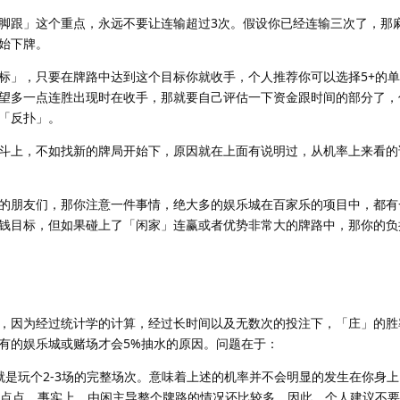
脚跟」这个重点，永远不要让连输超过3次。假设你已经连输三次了，那
始下牌。
标」，只要在牌路中达到这个目标你就收手，个人推荐你可以选择5+的
望多一点连胜出现时在收手，那就要自己评估一下资金跟时间的部分了，
「反扑」。
斗上，不如找新的牌局开始下，原因就在上面有说明过，从机率上来看的
的朋友们，那你注意一件事情，绝大多的娱乐城在百家乐的项目中，都有
钱目标，但如果碰上了「闲家」连赢或者优势非常大的牌路中，那你的负
，因为经过统计学的计算，经过长时间以及无数次的投注下，「庄」的胜率
所有的娱乐城或赌场才会5%抽水的原因。问题在于：
就是玩个2-3场的完整场次。意味着上述的机率并不会明显的发生在你身
一点点。事实上，由闲主导整个牌路的情况还比较多。因此，个人建议不